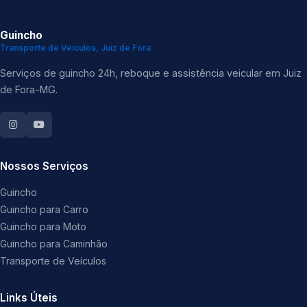
Guincho
Transporte de Veículos, Juiz de Fora
Serviços de guincho 24h, reboque e assistência veicular em Juiz
de Fora-MG.
Nossos Serviços
Guincho
Guincho para Carro
Guincho para Moto
Guincho para Caminhão
Transporte de Veículos
Links Úteis