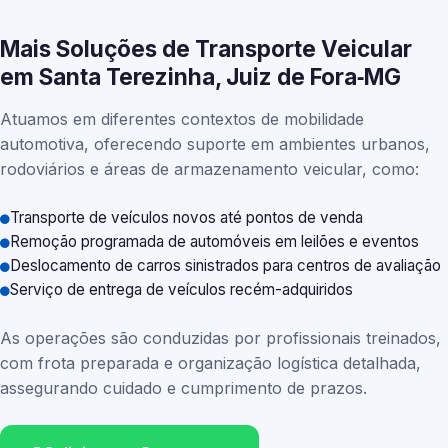
Mais Soluções de Transporte Veicular
em Santa Terezinha, Juiz de Fora‑MG
Atuamos em diferentes contextos de mobilidade
automotiva, oferecendo suporte em ambientes urbanos,
rodoviários e áreas de armazenamento veicular, como:
Transporte de veículos novos até pontos de venda
Remoção programada de automóveis em leilões e eventos
Deslocamento de carros sinistrados para centros de avaliação
Serviço de entrega de veículos recém-adquiridos
As operações são conduzidas por profissionais treinados,
com frota preparada e organização logística detalhada,
assegurando cuidado e cumprimento de prazos.