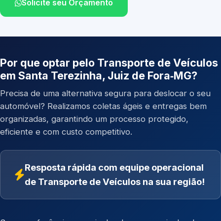
Solicite seu Orçamento
Por que optar pelo Transporte de Veículos
em Santa Terezinha, Juiz de Fora‑MG?
Precisa de uma alternativa segura para deslocar o seu
automóvel? Realizamos coletas ágeis e entregas bem
organizadas, garantindo um processo protegido,
eficiente e com custo competitivo.
Resposta rápida com equipe operacional
de Transporte de Veículos na sua região!