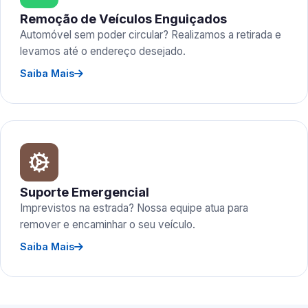
Remoção de Veículos Enguiçados
Automóvel sem poder circular? Realizamos a retirada e
levamos até o endereço desejado.
Saiba Mais
Suporte Emergencial
Imprevistos na estrada? Nossa equipe atua para
remover e encaminhar o seu veículo.
Saiba Mais