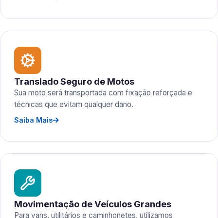
Translado Seguro de Motos
Sua moto será transportada com fixação reforçada e
técnicas que evitam qualquer dano.
Saiba Mais
Movimentação de Veículos Grandes
Para vans, utilitários e caminhonetes, utilizamos