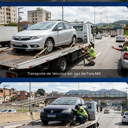
Transporte de Veículos em Juiz de Fora‑MG