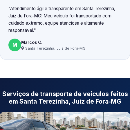
Atendimento ágil e transparente em Santa Terezinha,
Juiz de Fora‑MG! Meu veículo foi transportado com
cuidado extremo, equipe atenciosa e altamente
responsável.
Marcos O.
M
Santa Terezinha, Juiz de Fora‑MG
Serviços de transporte de veículos feitos
em Santa Terezinha, Juiz de Fora‑MG