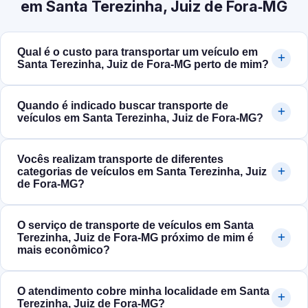
em Santa Terezinha, Juiz de Fora‑MG
Qual é o custo para transportar um veículo em
Santa Terezinha, Juiz de Fora‑MG perto de mim?
Quando é indicado buscar transporte de
veículos em Santa Terezinha, Juiz de Fora‑MG?
Vocês realizam transporte de diferentes
categorias de veículos em Santa Terezinha, Juiz
de Fora‑MG?
O serviço de transporte de veículos em Santa
Terezinha, Juiz de Fora‑MG próximo de mim é
mais econômico?
O atendimento cobre minha localidade em Santa
Terezinha, Juiz de Fora‑MG?