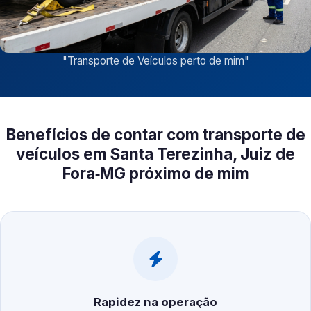
"
Transporte de Veículos perto de mim
"
Benefícios de contar com transporte de
veículos em Santa Terezinha, Juiz de
Fora‑MG próximo de mim
Rapidez na operação