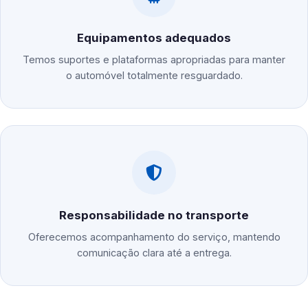
Equipamentos adequados
Temos suportes e plataformas apropriadas para manter
o automóvel totalmente resguardado.
Responsabilidade no transporte
Oferecemos acompanhamento do serviço, mantendo
comunicação clara até a entrega.