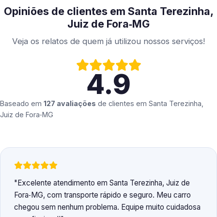
Opiniões de clientes em Santa Terezinha,
Juiz de Fora‑MG
Veja os relatos de quem já utilizou nossos serviços!
4.9
Baseado em
127 avaliações
de clientes em
Santa Terezinha,
Juiz de Fora‑MG
Excelente atendimento em Santa Terezinha, Juiz de
Fora‑MG, com transporte rápido e seguro. Meu carro
chegou sem nenhum problema. Equipe muito cuidadosa