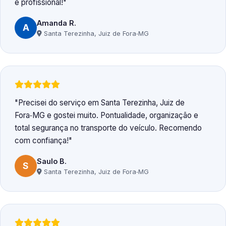
e profissional!
Amanda R.
A
Santa Terezinha, Juiz de Fora‑MG
Precisei do serviço em Santa Terezinha, Juiz de
Fora‑MG e gostei muito. Pontualidade, organização e
total segurança no transporte do veículo. Recomendo
com confiança!
Saulo B.
S
Santa Terezinha, Juiz de Fora‑MG