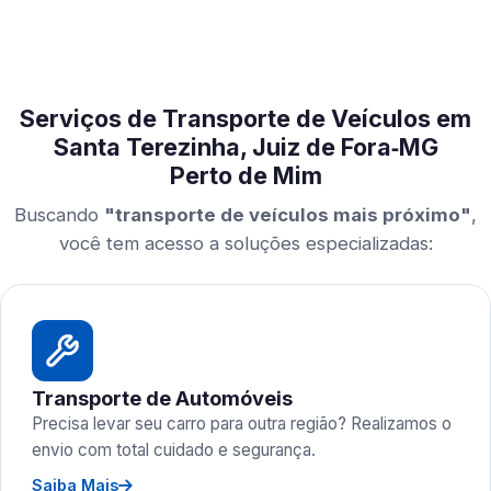
Serviços de Transporte de Veículos em
Santa Terezinha, Juiz de Fora‑MG
Perto de Mim
Buscando
"transporte de veículos mais próximo"
,
você tem acesso a soluções especializadas:
Transporte de Automóveis
Precisa levar seu carro para outra região? Realizamos o
envio com total cuidado e segurança.
Saiba Mais