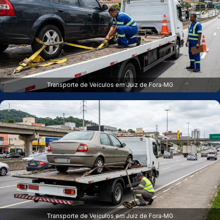
Transporte de Veículos em Juiz de Fora‑MG
Transporte de Veículos em Juiz de Fora‑MG