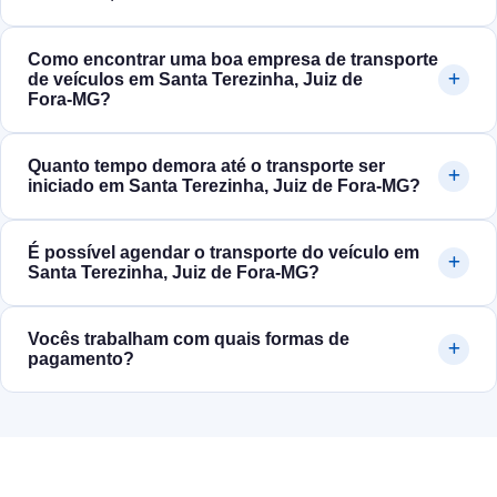
Como encontrar uma boa empresa de transporte
de veículos em Santa Terezinha, Juiz de
Fora‑MG?
Quanto tempo demora até o transporte ser
iniciado em Santa Terezinha, Juiz de Fora‑MG?
É possível agendar o transporte do veículo em
Santa Terezinha, Juiz de Fora‑MG?
Vocês trabalham com quais formas de
pagamento?