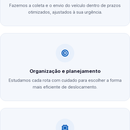
Fazemos a coleta e o envio do veículo dentro de prazos
otimizados, ajustados à sua urgência.
Organização e planejamento
Estudamos cada rota com cuidado para escolher a forma
mais eficiente de deslocamento.