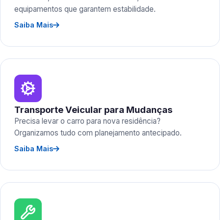
equipamentos que garantem estabilidade.
Saiba Mais
Transporte Veicular para Mudanças
Precisa levar o carro para nova residência?
Organizamos tudo com planejamento antecipado.
Saiba Mais