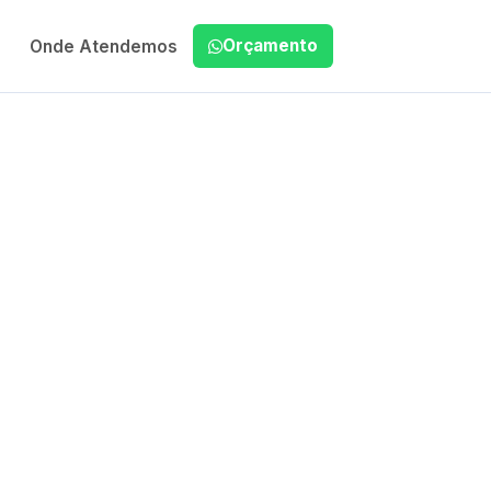
Orçamento
Onde Atendemos