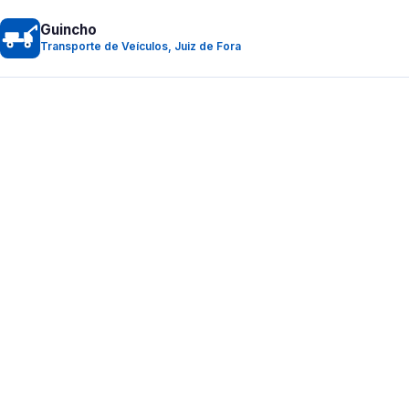
Guincho
Transporte de Veículos, Juiz de Fora