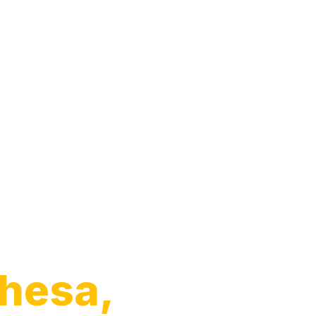
hesa,