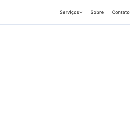
Serviços
Sobre
Contato