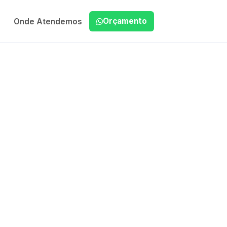
Orçamento
Onde Atendemos