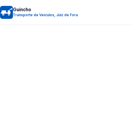
Guincho
Transporte de Veículos, Juiz de Fora