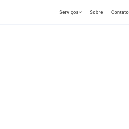
Serviços
Sobre
Contato