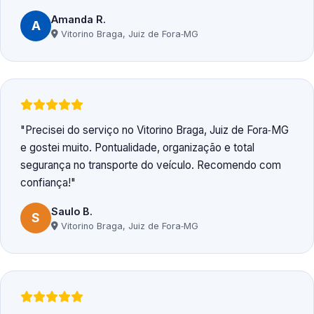
Amanda R.
A
Vitorino Braga, Juiz de Fora‑MG
Precisei do serviço no Vitorino Braga, Juiz de Fora‑MG
e gostei muito. Pontualidade, organização e total
segurança no transporte do veículo. Recomendo com
confiança!
Saulo B.
S
Vitorino Braga, Juiz de Fora‑MG