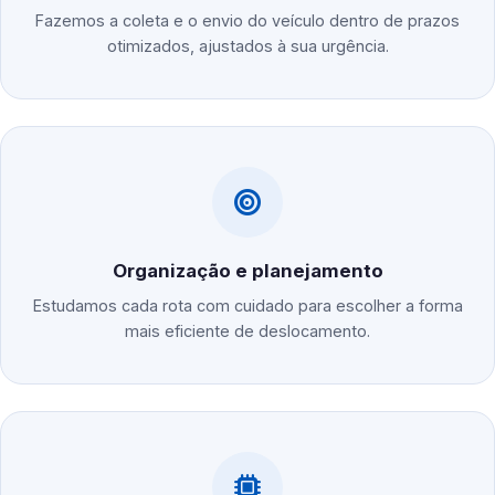
Fazemos a coleta e o envio do veículo dentro de prazos
otimizados, ajustados à sua urgência.
Organização e planejamento
Estudamos cada rota com cuidado para escolher a forma
mais eficiente de deslocamento.