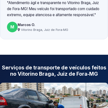
Atendimento ágil e transparente no Vitorino Braga, Juiz
de Fora‑MG! Meu veículo foi transportado com cuidado
extremo, equipe atenciosa e altamente responsável.
Marcos O.
M
Vitorino Braga, Juiz de Fora‑MG
Serviços de transporte de veículos feitos
no Vitorino Braga, Juiz de Fora‑MG