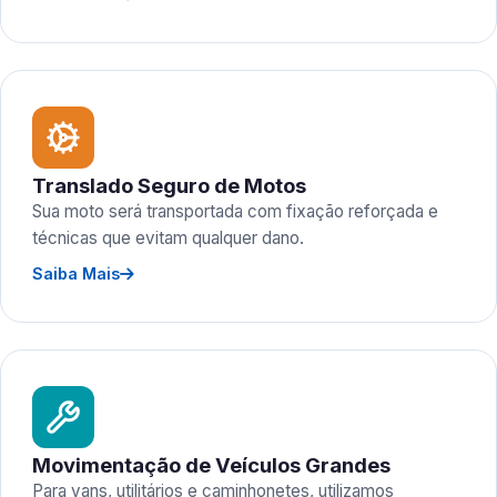
Translado Seguro de Motos
Sua moto será transportada com fixação reforçada e
técnicas que evitam qualquer dano.
Saiba Mais
Movimentação de Veículos Grandes
Para vans, utilitários e caminhonetes, utilizamos