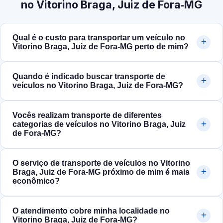
no Vitorino Braga, Juiz de Fora‑MG
Qual é o custo para transportar um veículo no
Vitorino Braga, Juiz de Fora‑MG perto de mim?
Quando é indicado buscar transporte de
veículos no Vitorino Braga, Juiz de Fora‑MG?
Vocês realizam transporte de diferentes
categorias de veículos no Vitorino Braga, Juiz
de Fora‑MG?
O serviço de transporte de veículos no Vitorino
Braga, Juiz de Fora‑MG próximo de mim é mais
econômico?
O atendimento cobre minha localidade no
Vitorino Braga, Juiz de Fora‑MG?