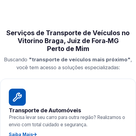
Serviços de Transporte de Veículos no
Vitorino Braga, Juiz de Fora‑MG
Perto de Mim
Buscando
"transporte de veículos mais próximo"
,
você tem acesso a soluções especializadas:
Transporte de Automóveis
Precisa levar seu carro para outra região? Realizamos o
envio com total cuidado e segurança.
Saiba Mais