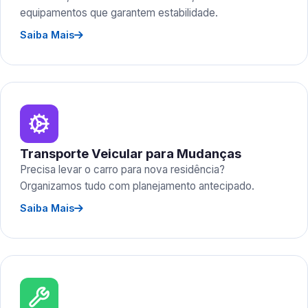
equipamentos que garantem estabilidade.
Saiba Mais
Transporte Veicular para Mudanças
Precisa levar o carro para nova residência?
Organizamos tudo com planejamento antecipado.
Saiba Mais