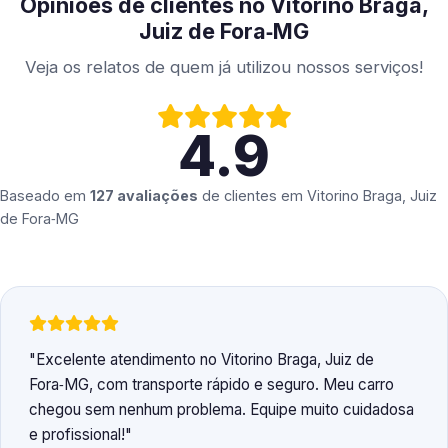
Opiniões de clientes no Vitorino Braga,
Juiz de Fora‑MG
Veja os relatos de quem já utilizou nossos serviços!
4.9
Baseado em
127 avaliações
de clientes em
Vitorino Braga, Juiz
de Fora‑MG
Excelente atendimento no Vitorino Braga, Juiz de
Fora‑MG, com transporte rápido e seguro. Meu carro
chegou sem nenhum problema. Equipe muito cuidadosa
e profissional!