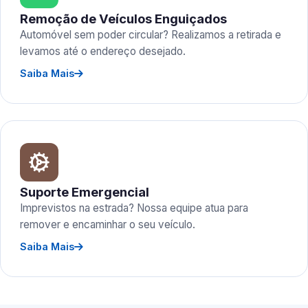
Remoção de Veículos Enguiçados
Automóvel sem poder circular? Realizamos a retirada e
levamos até o endereço desejado.
Saiba Mais
Suporte Emergencial
Imprevistos na estrada? Nossa equipe atua para
remover e encaminhar o seu veículo.
Saiba Mais