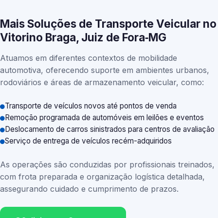
Mais Soluções de Transporte Veicular no
Vitorino Braga, Juiz de Fora‑MG
Atuamos em diferentes contextos de mobilidade
automotiva, oferecendo suporte em ambientes urbanos,
rodoviários e áreas de armazenamento veicular, como:
Transporte de veículos novos até pontos de venda
Remoção programada de automóveis em leilões e eventos
Deslocamento de carros sinistrados para centros de avaliação
Serviço de entrega de veículos recém-adquiridos
As operações são conduzidas por profissionais treinados,
com frota preparada e organização logística detalhada,
assegurando cuidado e cumprimento de prazos.