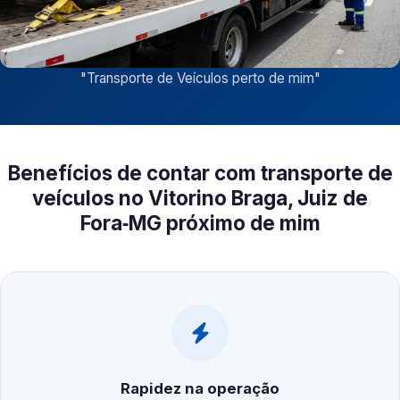
"
Transporte de Veículos perto de mim
"
Benefícios de contar com transporte de
veículos no Vitorino Braga, Juiz de
Fora‑MG próximo de mim
Rapidez na operação