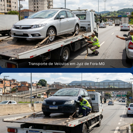
Transporte de Veículos em Juiz de Fora‑MG