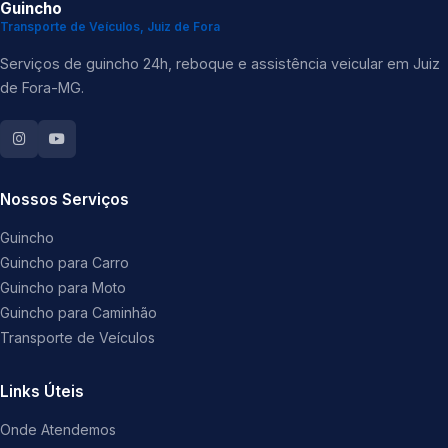
Guincho
Transporte de Veículos, Juiz de Fora
Serviços de guincho 24h, reboque e assistência veicular em Juiz
de Fora-MG.
Nossos Serviços
Guincho
Guincho para Carro
Guincho para Moto
Guincho para Caminhão
Transporte de Veículos
Links Úteis
Onde Atendemos