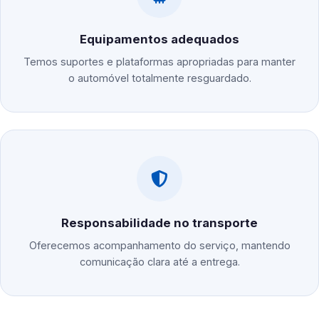
Equipamentos adequados
Temos suportes e plataformas apropriadas para manter
o automóvel totalmente resguardado.
Responsabilidade no transporte
Oferecemos acompanhamento do serviço, mantendo
comunicação clara até a entrega.