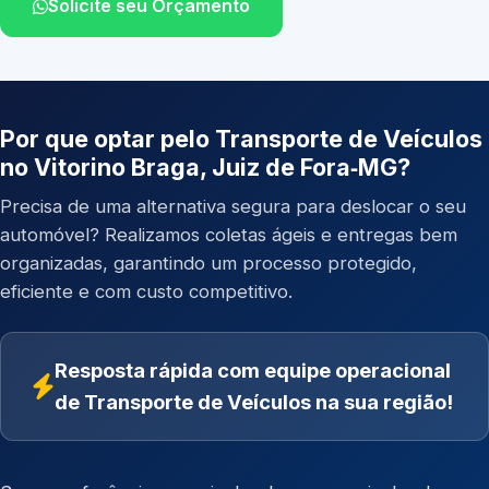
Solicite seu Orçamento
Por que optar pelo Transporte de Veículos
no Vitorino Braga, Juiz de Fora‑MG?
Precisa de uma alternativa segura para deslocar o seu
automóvel? Realizamos coletas ágeis e entregas bem
organizadas, garantindo um processo protegido,
eficiente e com custo competitivo.
Resposta rápida com equipe operacional
de Transporte de Veículos na sua região!