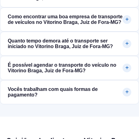
Como encontrar uma boa empresa de transporte
de veículos no Vitorino Braga, Juiz de Fora‑MG?
Quanto tempo demora até o transporte ser
iniciado no Vitorino Braga, Juiz de Fora‑MG?
É possível agendar o transporte do veículo no
Vitorino Braga, Juiz de Fora‑MG?
Vocês trabalham com quais formas de
pagamento?