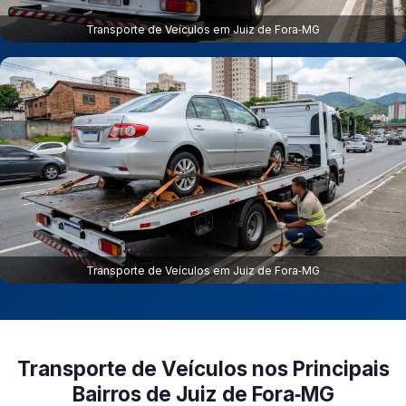
Transporte de Veículos em Juiz de Fora‑MG
Transporte de Veículos em Juiz de Fora‑MG
Transporte de Veículos nos Principais
Bairros de Juiz de Fora‑MG