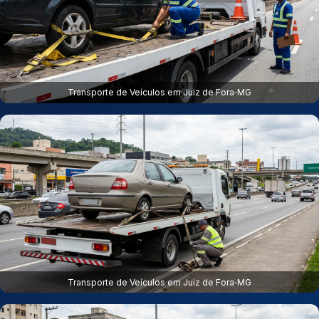
Transporte de Veículos em Juiz de Fora‑MG
Transporte de Veículos em Juiz de Fora‑MG