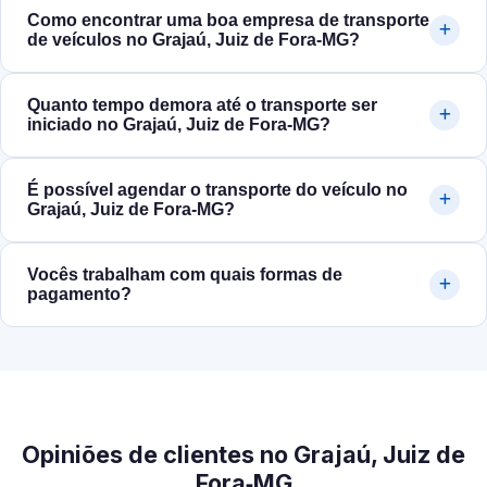
Como encontrar uma boa empresa de transporte
de veículos no Grajaú, Juiz de Fora‑MG?
Quanto tempo demora até o transporte ser
iniciado no Grajaú, Juiz de Fora‑MG?
É possível agendar o transporte do veículo no
Grajaú, Juiz de Fora‑MG?
Vocês trabalham com quais formas de
pagamento?
Opiniões de clientes no Grajaú, Juiz de
Fora‑MG