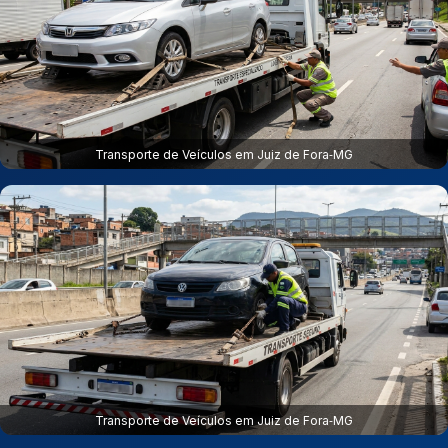
Transporte de Veículos em Juiz de Fora‑MG
Transporte de Veículos em Juiz de Fora‑MG