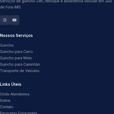
Serviços de guincho 24h, reboque e assistência veicular em Juiz
de Fora-MG.
Nossos Serviços
Guincho
Guincho para Carro
Guincho para Moto
Guincho para Caminhão
Transporte de Veículos
Links Úteis
Onde Atendemos
Sobre
Contato
Perguntas Frequentes