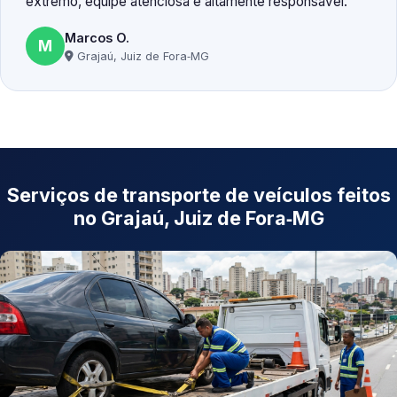
extremo, equipe atenciosa e altamente responsável.
Marcos O.
M
Grajaú, Juiz de Fora‑MG
Serviços de transporte de veículos feitos
no Grajaú, Juiz de Fora‑MG