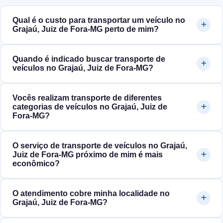
Qual é o custo para transportar um veículo no
Grajaú, Juiz de Fora‑MG perto de mim?
Quando é indicado buscar transporte de
veículos no Grajaú, Juiz de Fora‑MG?
Vocês realizam transporte de diferentes
categorias de veículos no Grajaú, Juiz de
Fora‑MG?
O serviço de transporte de veículos no Grajaú,
Juiz de Fora‑MG próximo de mim é mais
econômico?
O atendimento cobre minha localidade no
Grajaú, Juiz de Fora‑MG?