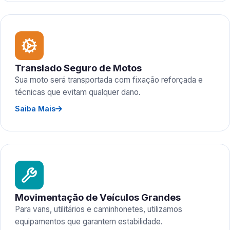
Translado Seguro de Motos
Sua moto será transportada com fixação reforçada e
técnicas que evitam qualquer dano.
Saiba Mais
Movimentação de Veículos Grandes
Para vans, utilitários e caminhonetes, utilizamos
equipamentos que garantem estabilidade.