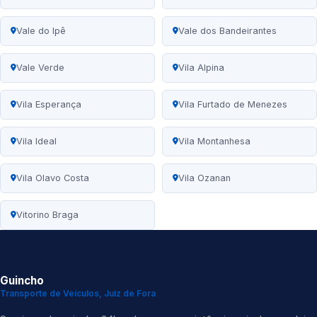
Vale do Ipê
Vale dos Bandeirantes
Vale Verde
Vila Alpina
Vila Esperança
Vila Furtado de Menezes
Vila Ideal
Vila Montanhesa
Vila Olavo Costa
Vila Ozanan
Vitorino Braga
Guincho
Transporte de Veículos, Juiz de Fora