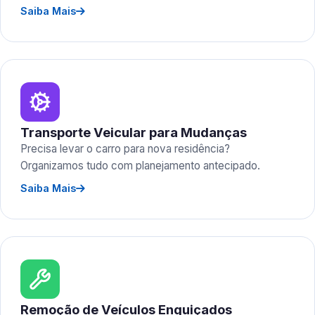
Saiba Mais
Transporte Veicular para Mudanças
Precisa levar o carro para nova residência?
Organizamos tudo com planejamento antecipado.
Saiba Mais
Remoção de Veículos Enguiçados