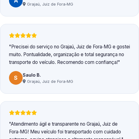
A
Grajaú, Juiz de Fora‑MG
Precisei do serviço no Grajaú, Juiz de Fora‑MG e gostei
muito. Pontualidade, organização e total segurança no
transporte do veículo. Recomendo com confiança!
Saulo B.
S
Grajaú, Juiz de Fora‑MG
Atendimento ágil e transparente no Grajaú, Juiz de
Fora‑MG! Meu veículo foi transportado com cuidado