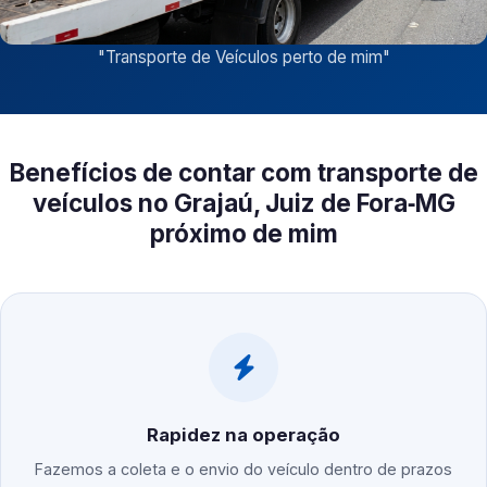
"
Transporte de Veículos perto de mim
"
Benefícios de contar com transporte de
veículos no Grajaú, Juiz de Fora‑MG
próximo de mim
Rapidez na operação
Fazemos a coleta e o envio do veículo dentro de prazos