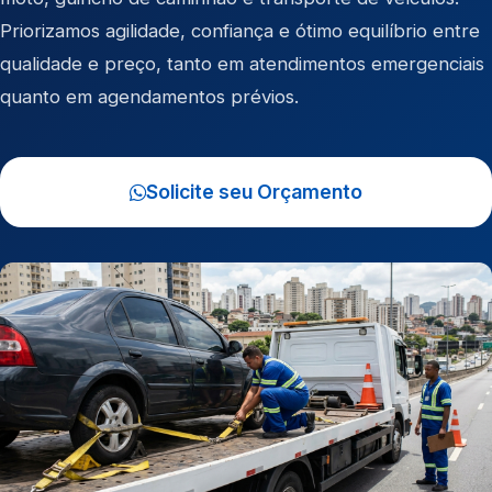
Priorizamos agilidade, confiança e ótimo equilíbrio entre
qualidade e preço, tanto em atendimentos emergenciais
quanto em agendamentos prévios.
Solicite seu Orçamento