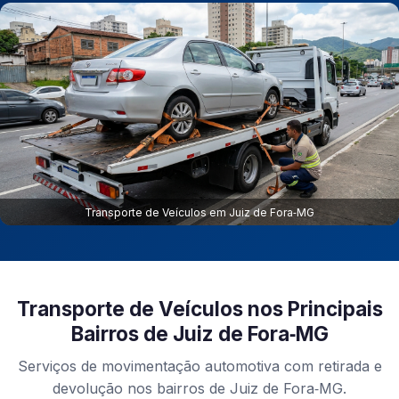
Transporte de Veículos em Juiz de Fora‑MG
Transporte de Veículos nos Principais
Bairros de Juiz de Fora‑MG
Serviços de movimentação automotiva com retirada e
devolução nos bairros de Juiz de Fora‑MG.