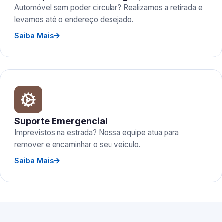
Automóvel sem poder circular? Realizamos a retirada e
levamos até o endereço desejado.
Saiba Mais
Suporte Emergencial
Imprevistos na estrada? Nossa equipe atua para
remover e encaminhar o seu veículo.
Saiba Mais