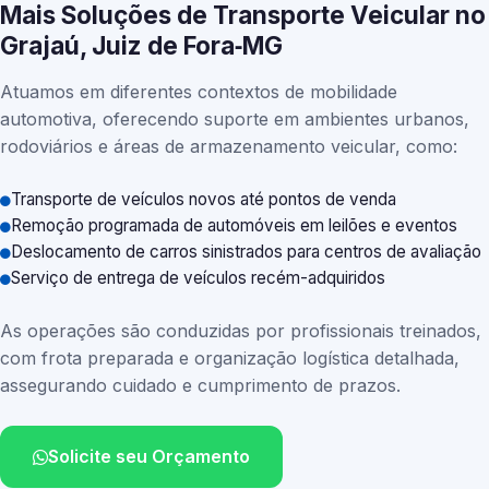
Mais Soluções de Transporte Veicular no
Grajaú, Juiz de Fora‑MG
Atuamos em diferentes contextos de mobilidade
automotiva, oferecendo suporte em ambientes urbanos,
rodoviários e áreas de armazenamento veicular, como:
Transporte de veículos novos até pontos de venda
Remoção programada de automóveis em leilões e eventos
Deslocamento de carros sinistrados para centros de avaliação
Serviço de entrega de veículos recém-adquiridos
As operações são conduzidas por profissionais treinados,
com frota preparada e organização logística detalhada,
assegurando cuidado e cumprimento de prazos.
Solicite seu Orçamento