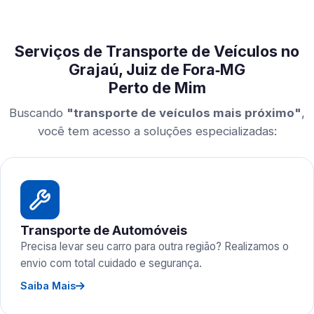
Serviços de Transporte de Veículos no
Grajaú, Juiz de Fora‑MG
Perto de Mim
Buscando
"transporte de veículos mais próximo"
,
você tem acesso a soluções especializadas:
Transporte de Automóveis
Precisa levar seu carro para outra região? Realizamos o
envio com total cuidado e segurança.
Saiba Mais