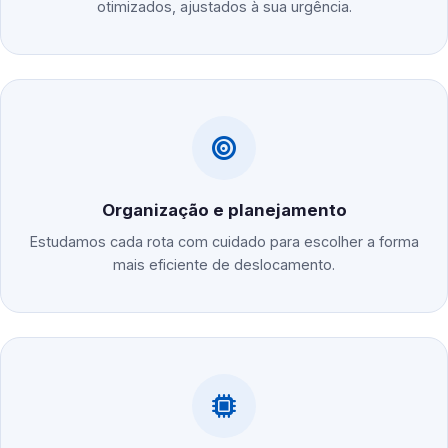
otimizados, ajustados à sua urgência.
Organização e planejamento
Estudamos cada rota com cuidado para escolher a forma
mais eficiente de deslocamento.