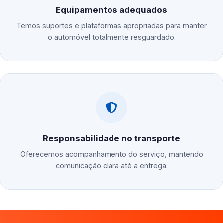
Equipamentos adequados
Temos suportes e plataformas apropriadas para manter
o automóvel totalmente resguardado.
Responsabilidade no transporte
Oferecemos acompanhamento do serviço, mantendo
comunicação clara até a entrega.