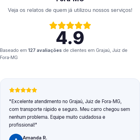
Veja os relatos de quem já utilizou nossos serviços!
4.9
Baseado em
127 avaliações
de clientes em
Grajaú, Juiz de
Fora‑MG
Excelente atendimento no Grajaú, Juiz de Fora‑MG,
com transporte rápido e seguro. Meu carro chegou sem
nenhum problema. Equipe muito cuidadosa e
profissional!
Amanda R.