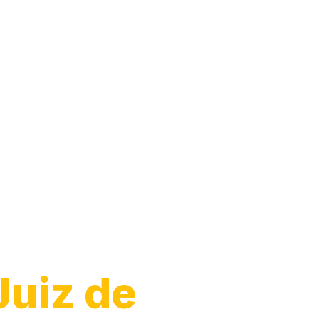
Juiz de