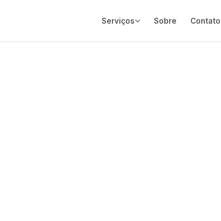
Serviços
Sobre
Contato