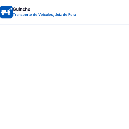
Guincho
Transporte de Veículos, Juiz de Fora