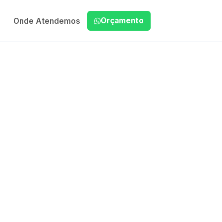
Orçamento
Onde Atendemos